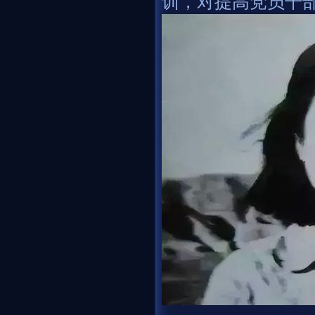
训，对提高党员干