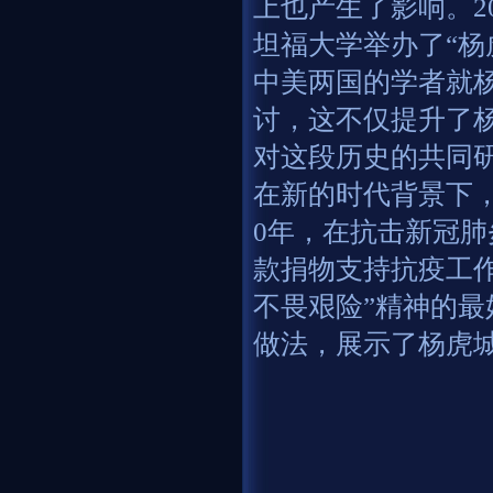
上也产生了影响。2
坦福大学举办了“杨
中美两国的学者就
讨，这不仅提升了
对这段历史的共同
在新的时代背景下，
0年，在抗击新冠
款捐物支持抗疫工
不畏艰险”精神的
做法，展示了杨虎