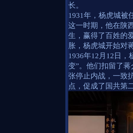
长。
1931年，杨虎城
这一时期，他在陕
生，赢得了百姓的
胀，杨虎城开始对蒋
1936年12月12
变”。他们扣留了蒋
张停止内战，一致
点，促成了国共第