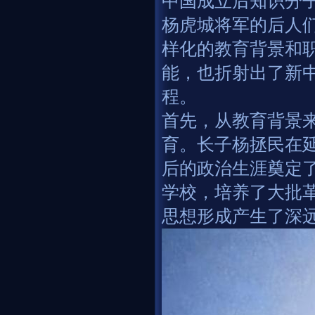
中国成立后知识分
杨虎城将军的后人
样化的教育背景和
能，也折射出了新
程。
首先，从教育背景
育。长子杨拯民在
后的政治生涯奠定了
学校，培养了大批
思想形成产生了深