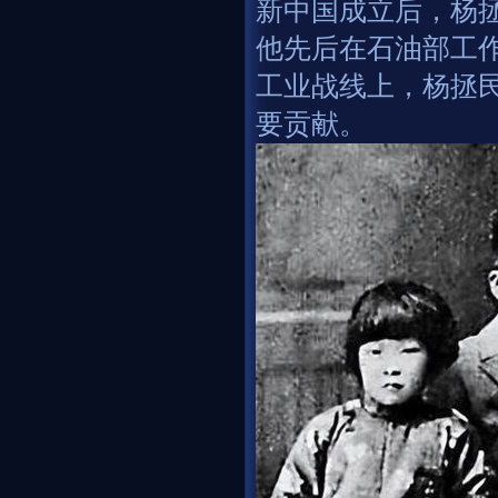
新中国成立后，杨
他先后在石油部工
工业战线上，杨拯
要贡献。