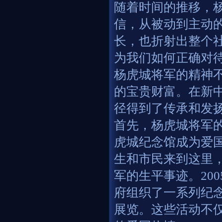
随着时间的推移，
信，从被动到主动
长，也折射出整个
为我们如何正确对
杨虎城将军的精神
的宝贵财富。在新
径得到了传承和发
首先，杨虎城将军
虎城纪念馆成为爱
生和市民来到这里
军的生平事迹。20
府组织了一系列纪
展览。这些活动不