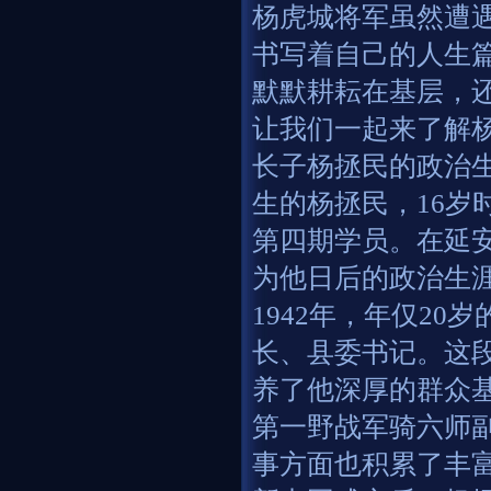
杨虎城将军虽然遭
书写着自己的人生
默默耕耘在基层，
让我们一起来了解
长子杨拯民的政治生
生的杨拯民，16岁
第四期学员。在延
为他日后的政治生
1942年，年仅2
长、县委书记。这
养了他深厚的群众
第一野战军骑六师
事方面也积累了丰