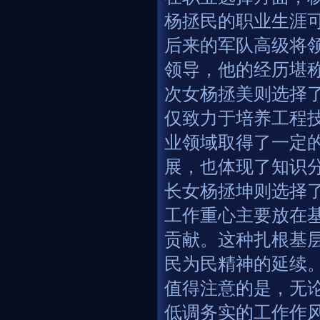
杨拯民的职业生涯
后来的军队高级将
领导，他的经历堪
次女杨拯美则选择
仅致力于培养工程
业领域取得了一定
展，也体现了知识
长女杨拯坤则选择
工作重心主要放在
贡献。这种扎根基
民为民精神的延续
值得注意的是，无
低调务实的工作作