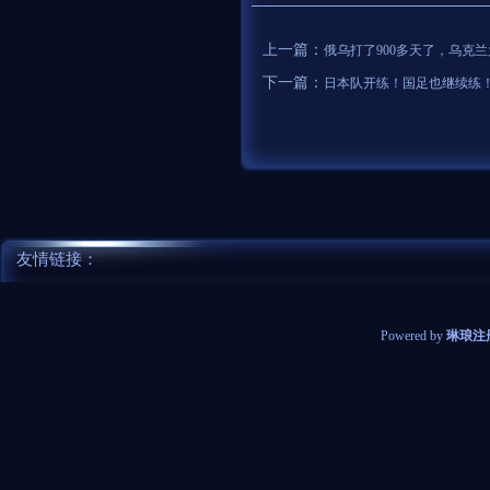
上一篇：
俄乌打了900多天了，乌克
下一篇：
日本队开练！国足也继续练
友情链接：
Powered by
琳琅注