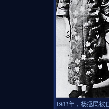
1983年，杨拯民