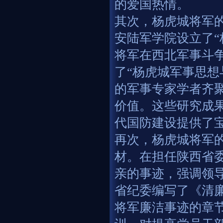
的爱国热情。
其次，杨虎城将军
安陆军学院设立了“
将军在西北军事斗争
了“杨虎城军事思想
的军事专家学者齐
价值。这些研究成
代国防建设提供了
再次，杨虎城将军
材。在担任陕西省
亲的事迹，强调领导
省纪委编写了《清
将军廉洁事迹的章