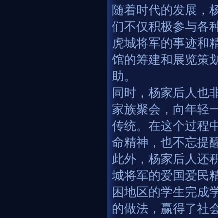
随着时代的发展，
们不仅积极参与各
虎城将军的事迹和
馆的筹建和展览策
助。
同时，杨家后人也
家族聚会，向年轻
传统。在这个过程
命精神，也不忘提
此外，杨家后人还
城将军的爱国爱民精
困地区的学生完成
的做法，赢得了社