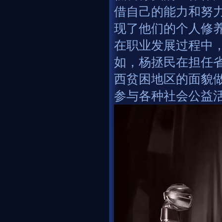
借自己的能力和努
现了他们的个人修
在职业发展过程中
如，杨拯民在担任
西贫困地区的面貌
参与各种社会公益