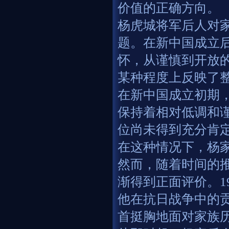
价值的正确方向。
杨虎城将军后人对
题。在新中国成立
怀，从谨慎到开放
某种程度上反映了
在新中国成立初期
保持着相对低调和
位尚未得到充分肯
在这种情况下，杨
然而，随着时间的
渐得到正面评价。1
他在抗日战争中的
首挺胸地面对家族