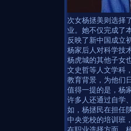
次女杨拯美则选择
业。她不仅完成了
反映了新中国成立
杨家后人对科学技
杨虎城的其他子女
文史哲等人文学科
教育背景，为他们
值得一提的是，杨
许多人还通过自学
如，杨拯民在担任
中央党校的培训班
在职业选择方面，