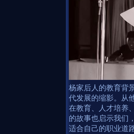
杨家后人的教育背
代发展的缩影。从
在教育、人才培养
的故事也启示我们
适合自己的职业道