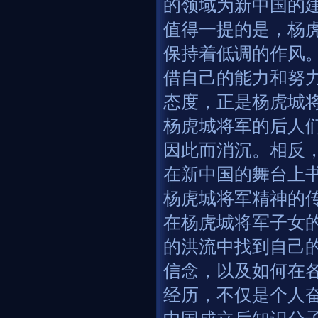
的领域为新中国的
值得一提的是，杨
保持着低调的作风
借自己的能力和努
态度，正是杨虎城
杨虎城将军的后人
因此而消沉。相反
在新中国的舞台上
杨虎城将军精神的
在杨虎城将军子女
的洪流中找到自己
信念，以及如何在
经历，不仅是个人