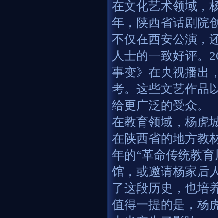
在文化艺术领域，杨
年，陕西省话剧院
不仅在西安公演，
人士的一致好评。2
事变》在央视播出
考。这些文艺作品
给更广泛的受众。
在教育领域，杨虎
在陕西省的地方教
年的“革命传统教育
馆，或邀请杨家后
了这段历史，也培
值得一提的是，杨