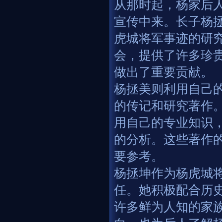
从那时起，杨家后
宣传中来。长子杨
虎城将军事迹的研
会，提供了许多珍
做出了重要贡献。
杨拯美则利用自己
的传记和研究著作
用自己的专业知识
的分析。这些著作
要参考。
杨拯坤作为杨虎城
任。她积极配合历
许多鲜为人知的家